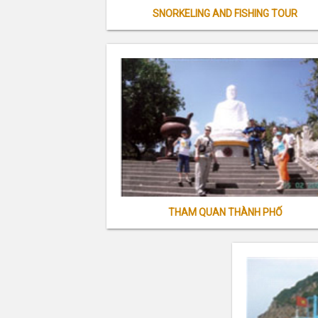
SNORKELING AND FISHING TOUR
THAM QUAN THÀNH PHỐ